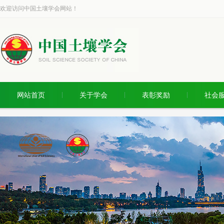
欢迎访问中国土壤学会网站！
网站首页
关于学会
表彰奖励
社会