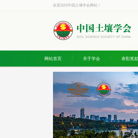
欢迎访问中国土壤学会网站！
网站首页
关于学会
表彰奖