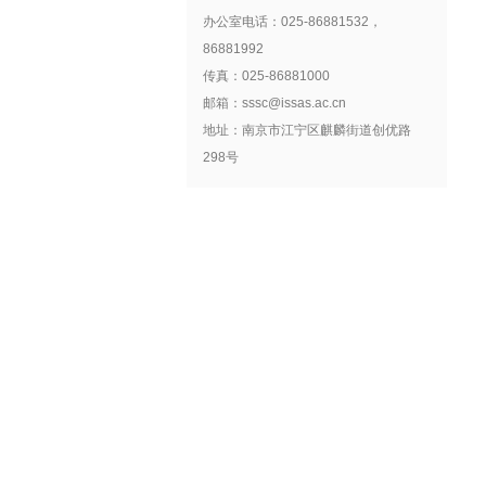
办公室电话：025-86881532，
86881992
传真：025-86881000
邮箱：sssc@issas.ac.cn
地址：南京市江宁区麒麟街道创优路
298号