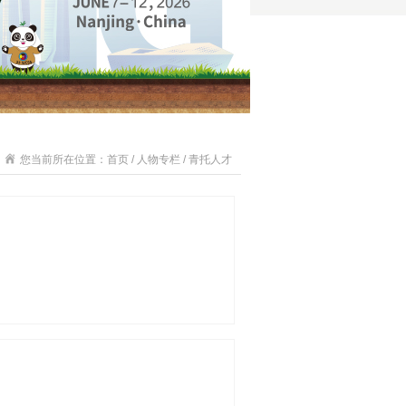
您当前所在位置：首页 / 人物专栏 / 青托人才