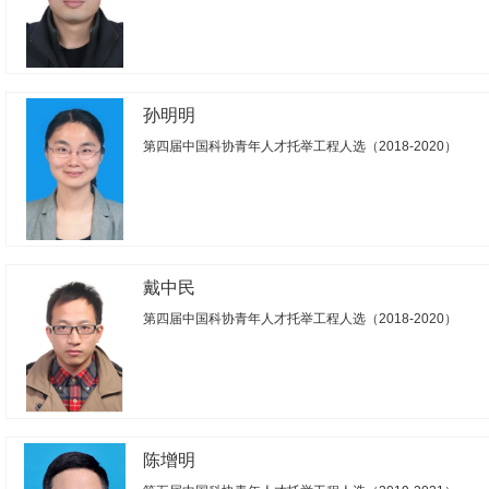
孙明明
第四届中国科协青年人才托举工程人选（2018-2020）
1
戴中民
第四届中国科协青年人才托举工程人选（2018-2020）
陈增明