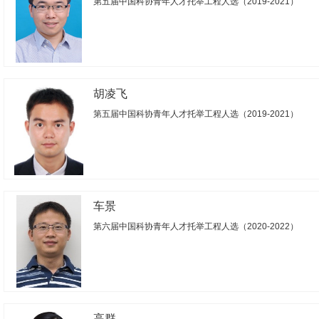
第五届中国科协青年人才托举工程人选（2019-2021）
胡凌飞
第五届中国科协青年人才托举工程人选（2019-2021）
车景
第六届中国科协青年人才托举工程人选（2020-2022）
高群