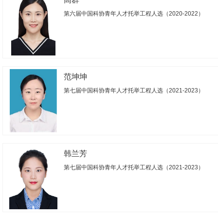
第六届中国科协青年人才托举工程人选（2020-2022）
范坤坤
第七届中国科协青年人才托举工程人选（2021-2023）
韩兰芳
第七届中国科协青年人才托举工程人选（2021-2023）