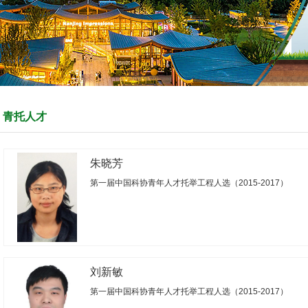
青托人才
朱晓芳
第一届中国科协青年人才托举工程人选（2015-2017）​
刘新敏
第一届中国科协青年人才托举工程人选（2015-2017）