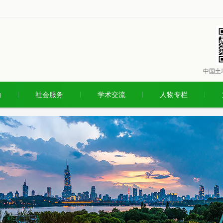
中国土
励
社会服务
学术交流
人物专栏