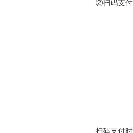
②扫码支付
扫码支付时