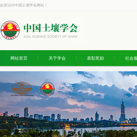
欢迎访问中国土壤学会网站！
网站首页
关于学会
表彰奖励
社会