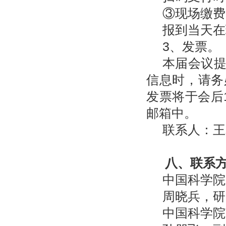
③现场缴费
报到当天在
3、发票。
本届会议
信息时，请务
发票将于会后
邮箱中。
联系人：
八、联系
中国科学院
周晓兵，研究
中国科学院