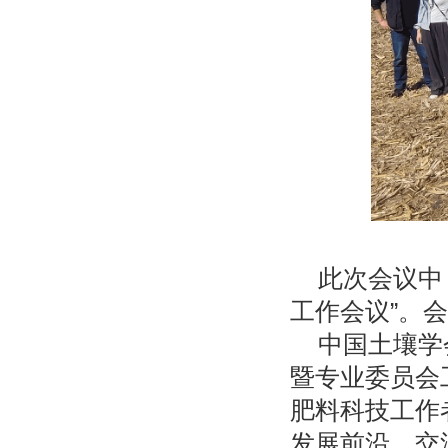
此次会议中
工作会议”。
中国土壤学
暨专业委员会
肥料科技工作
发展前沿，交