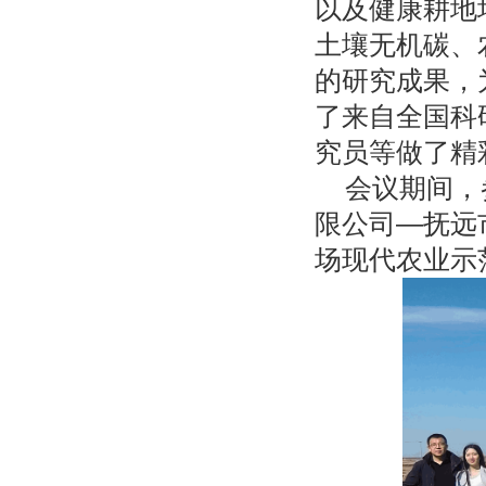
以及健康耕地
土壤无机碳、
的研究成果，
了来自全国科
究员等做了精
会议期间，
限公司
—抚远
场现代农业示