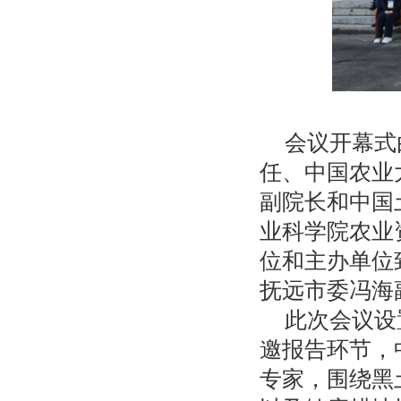
会议开幕式
任、中国农业
副院长和中国
业科学院农业
位和主办单位
抚远市委冯海
此次会议设
邀报告环节，
专家，围绕黑