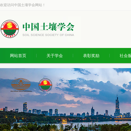
欢迎访问中国土壤学会网站！
网站首页
关于学会
表彰奖励
社会