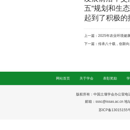
五”规划和生
起到了积极的
上一篇：
2025年农业环境
下一篇：
传承八十载，创新向
网站首页
关于学会
表彰奖励
学
版权所有：中国土壤学会办公室电话：025-
邮箱：sssc@issas.ac.cn 
苏ICP备13015155