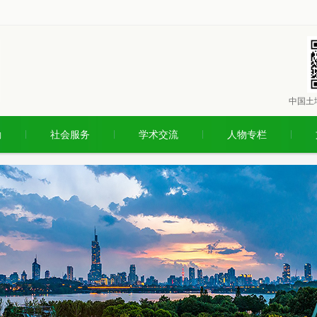
中国土
励
社会服务
学术交流
人物专栏