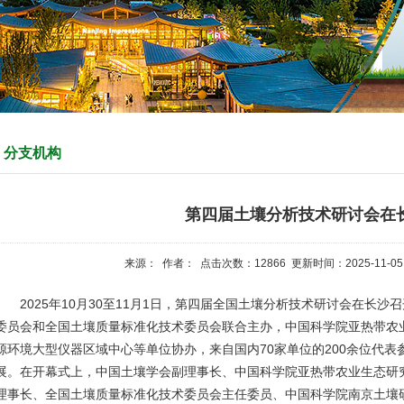
分支机构
第四届土壤分析技术研讨会在
来源： 作者： 点击次数：
12866
更新时间：2025-11-05
2025年10月30至11月1日，第四届全国土壤分析技术研讨会在长沙
委员会和全国土壤质量标准化技术委员会联合主办，中国科学院亚热带农
源环境大型仪器区域中心等单位协办，来自国内70家单位的200余位代
展。在开幕式上，中国土壤学会副理事长、中国科学院亚热带农业生态研
理事长、全国土壤质量标准化技术委员会主任委员、中国科学院南京土壤