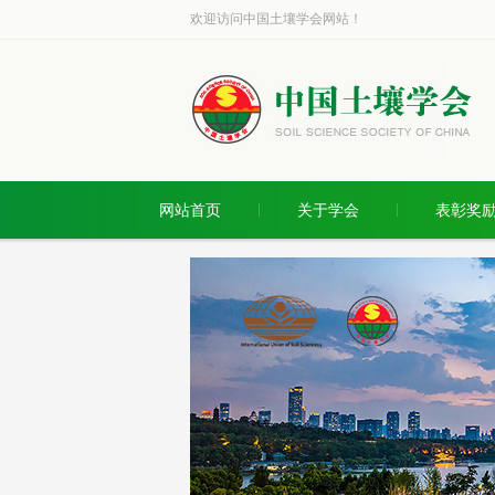
欢迎访问中国土壤学会网站！
网站首页
关于学会
表彰奖