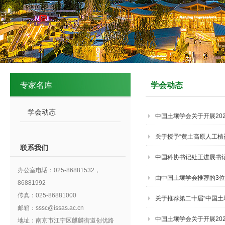
专家名库
学会动态
学会动态
中国土壤学会关于开展20
关于授予“黄土高原人工植
联系我们
中国科协书记处王进展书
办公室电话：025-86881532，
由中国土壤学会推荐的3
86881992
传真：025-86881000
关于推荐第二十届“中国土
邮箱：sssc@issas.ac.cn
中国土壤学会关于开展20
地址：南京市江宁区麒麟街道创优路