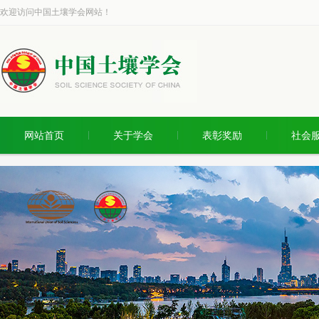
欢迎访问中国土壤学会网站！
网站首页
关于学会
表彰奖励
社会