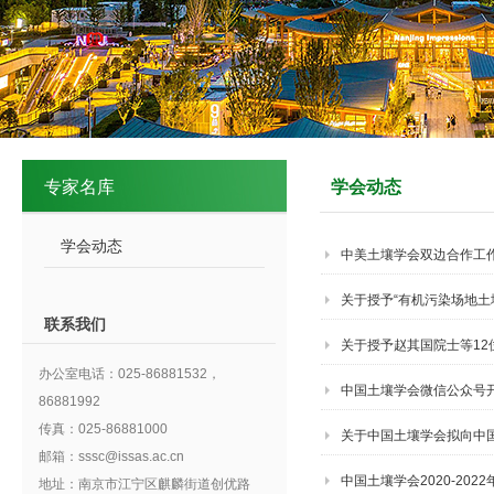
专家名库
学会动态
学会动态
中美土壤学会双边合作工
关于授予“有机污染场地土
联系我们
关于授予赵其国院士等1
办公室电话：025-86881532，
中国土壤学会微信公众号
86881992
传真：025-86881000
关于中国土壤学会拟向中国
邮箱：sssc@issas.ac.cn
中国土壤学会2020-2
地址：南京市江宁区麒麟街道创优路