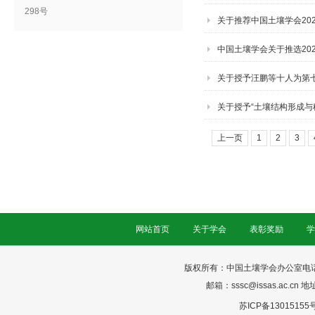
298号
关于推荐中国土壤学会202
中国土壤学会关于推选20
关于授予汪鹏等十人为第七
关于授予“土壤结构形成与
上一页
1
2
3
网站首页
关于学会
表彰奖励
学
版权所有：中国土壤学会办公室电话：025-
邮箱：sssc@issas.ac.cn 
苏ICP备13015155