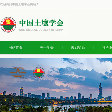
欢迎访问中国土壤学会网站！
网站首页
关于学会
表彰奖励
社会