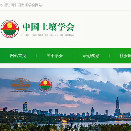
欢迎访问中国土壤学会网站！
网站首页
关于学会
表彰奖励
社会