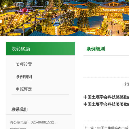
表彰奖励
条例细则
奖项设置
条例细则
来
申报评定
中国土壤学会科技奖奖励
中国土壤学会科技奖奖励
联系我们
办公室电话：025-86881532，
上一篇：
中国土壤学会杰出成