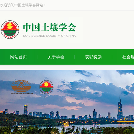
欢迎访问中国土壤学会网站！
网站首页
关于学会
表彰奖励
社会