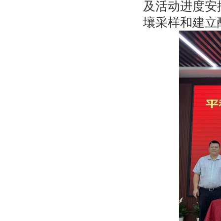
及活动进度安
壤采样和建立