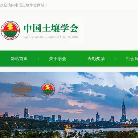
欢迎访问中国土壤学会网站！
网站首页
关于学会
表彰奖励
社会