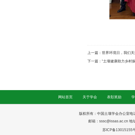
上一篇：
世界环境日，我们关
下一篇：
“土壤健康助力乡村
网站首页
关于学会
表彰奖励
学
版权所有：中国土壤学会办公室电话：025-
邮箱：sssc@issas.ac.cn 
苏ICP备13015155