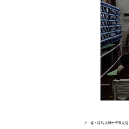
上一篇：
陈能场博士应邀走进