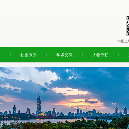
中国土
励
社会服务
学术交流
人物专栏