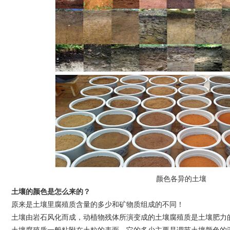
1
颜色各异的土壤
土壤的颜色是怎么来的？
原来是土壤里腐殖质含量的多少和矿物质组成的不同！
土壤由岩石风化而成，动植物残体所演变成的土壤腐殖质是土壤肥力