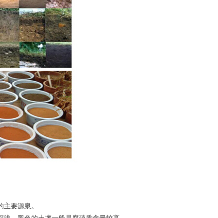
的主要源泉。