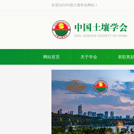
欢迎访问中国土壤学会网站！
网站首页
关于学会
表彰奖