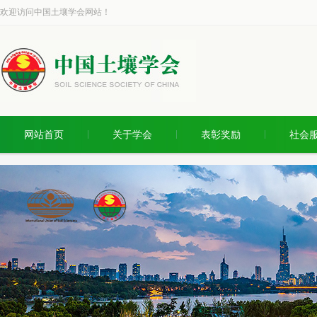
欢迎访问中国土壤学会网站！
网站首页
关于学会
表彰奖励
社会