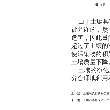
由于土壤具
被允许的，然
危害，因此量
超过了土壤的
使污染物的积
土壤质量下降
土壤的净化
分合理地利用
上一篇：
土壤污染物的种类有
下一篇：
土壤污染如何防治？