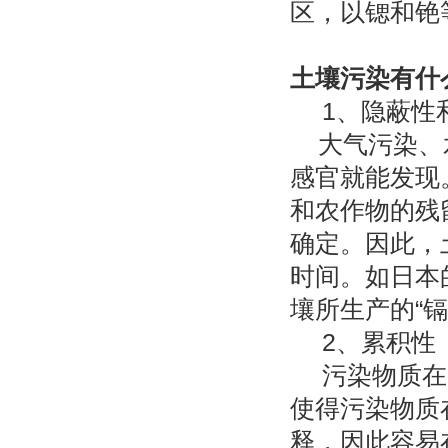
区，以锶和铯
土壤污染有什
1、隐蔽性
大气污染、
感官就能发现
和农作物的残
确定。因此，
时间。如日本的
壤所生产的“镉
2、累积性
污染物质在
使得污染物质
释，因此容易