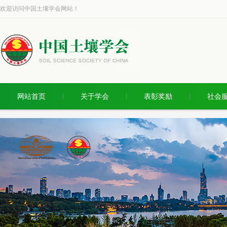
欢迎访问中国土壤学会网站！
网站首页
关于学会
表彰奖励
社会