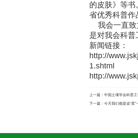
的皮肤》等书
省优秀科普作
我会一直致
是对我会科普
新闻链接：
http://www.j
1.shtml
http://www.js
上一篇：
中国土壤学会科普工
下一篇：
今天我们都是追“星”