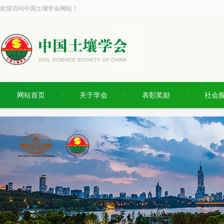
欢迎访问中国土壤学会网站！
网站首页
关于学会
表彰奖励
社会