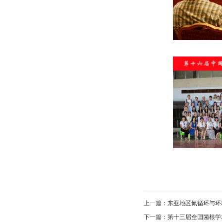
上一篇：
东亚地区氮循环与环
下一篇：
第十三届全国菌根学