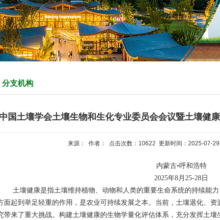
分支机构
中国土壤学会土壤生物和生化专业委员会会议暨土壤健康
来源： 作者： 点击次数：
10622
更新时间：2025-07-29
内蒙古
•呼和浩特
2025年8月25-28日
土壤健康是指土壤维持植物、动物和人类的重要生命系统的持续能力
方面起到举足轻重的作用，是农业可持续发展之本。当前，土壤退化、资
究带来了重大挑战。构建土壤健康的生物学量化评估体系，充分发挥土壤