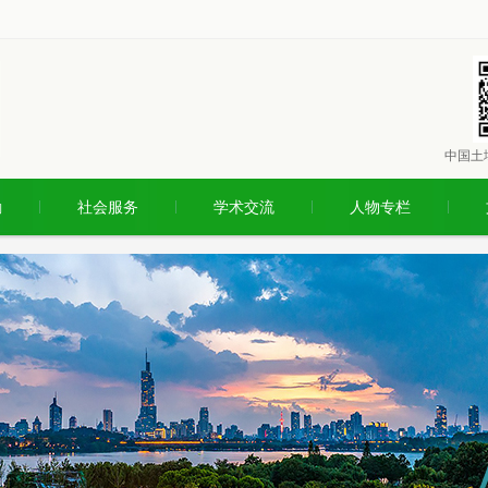
中国土
励
社会服务
学术交流
人物专栏