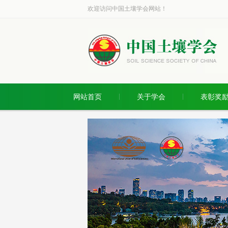
欢迎访问中国土壤学会网站！
网站首页
关于学会
表彰奖