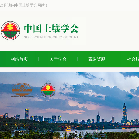
欢迎访问中国土壤学会网站！
网站首页
关于学会
表彰奖励
社会