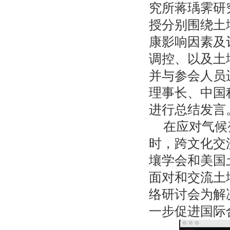
究所蒋瑀霁研究
授分别围绕土
康影响因素及
调控、以及土
并与参会人员
理事长、中国
进行总结发言
在应对气候
时，跨文化交
壤学会和美国
面对和交流土
络研讨会为解
一步促进国际