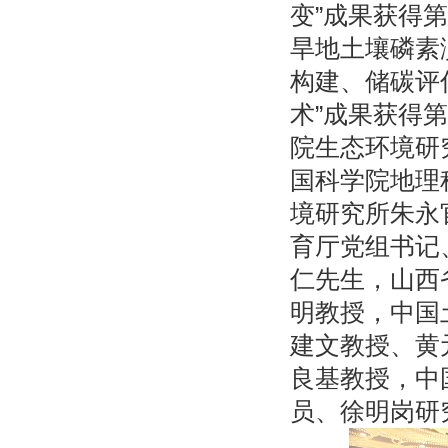
变”成果获得
旱地土壤磷素
构建、储碳评
术”成果获得
院生态环境研
国科学院地理
境研究所朱永
育厅党组书记
仁先生，山西
明教授，中国
建文教授、黄
良基教授，中
员、徐明岗研