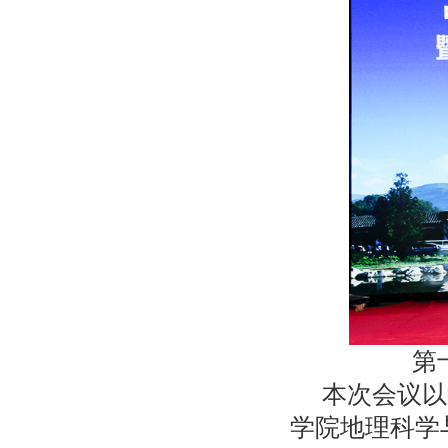
第
本次会议以
学院地理科学