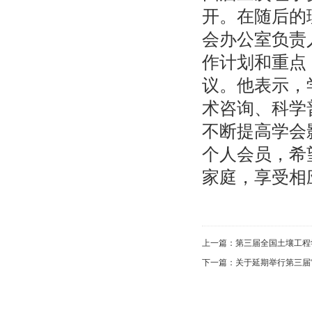
开。在随后的
会办公室负责
作计划和重点
议。他表示，
术咨询、科学
不断提高学会
个人会员，希
家庭，享受相
上一篇：
第三届全国土壤工程
下一篇：
关于延期举行第三届