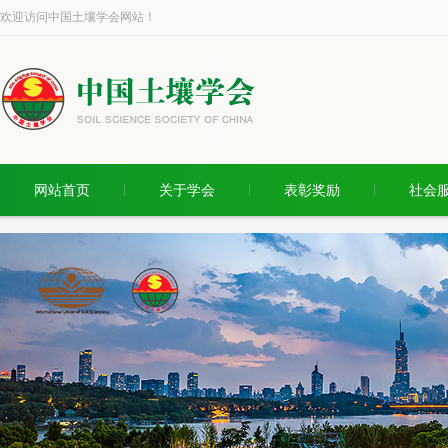
欢迎访问中国土壤学会网站！
网站首页
关于学会
表彰奖励
社会