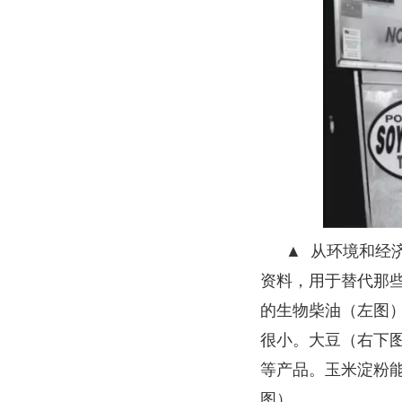
▲ 从环境和经
资料，用于替代那
的生物柴油（左图
很小。大豆（右下
等产品。玉米淀粉能
图）。