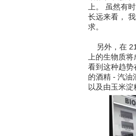
上。 虽然有
长远来看， 
求。
另外，在 
上的生物质将
看到这种趋势
的酒精 - 
以及由玉米淀