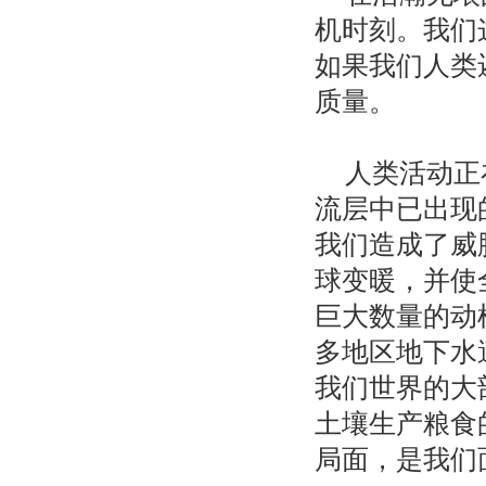
机时刻。我们
如果我们人类
质量。
人类活动正
流层中已出现
我们造成了威
球变暖，并使
巨大数量的动
多地区地下水
我们世界的大
土壤生产粮食
局面，是我们