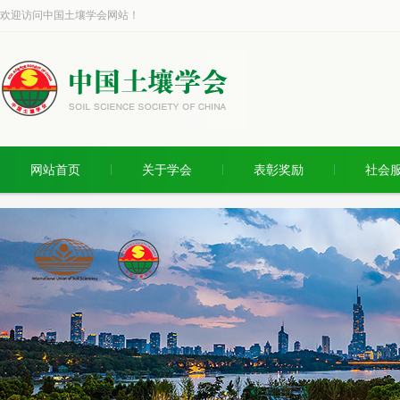
欢迎访问中国土壤学会网站！
网站首页
关于学会
表彰奖励
社会