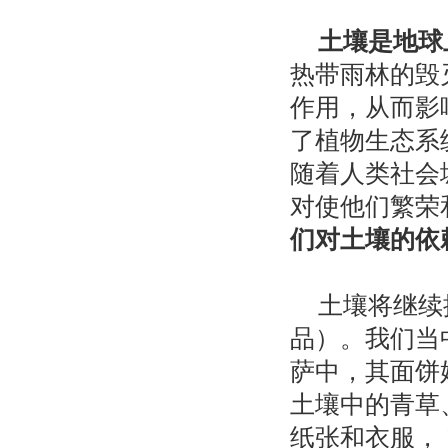
土壤是地球
热带雨林的毁
作用，从而影
了植物生态系
随着人类社会
对使他们繁荣
们对土壤的依
土壤将继续
品）。我们当
萨中，其面饼
土壤中的青草
纸张和衣服，