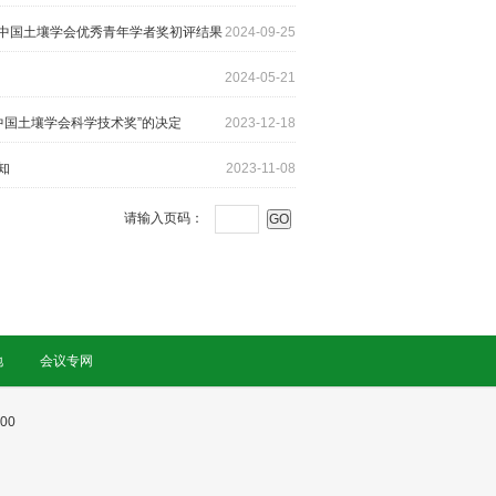
中国土壤学会优秀青年学者奖初评结果
2024-09-25
2024-05-21
中国土壤学会科学技术奖”的决定
2023-12-18
知
2023-11-08
请输入页码：
地
会议专网
00