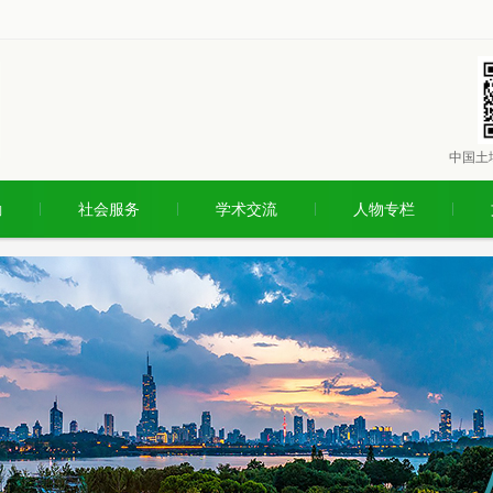
中国土
励
社会服务
学术交流
人物专栏