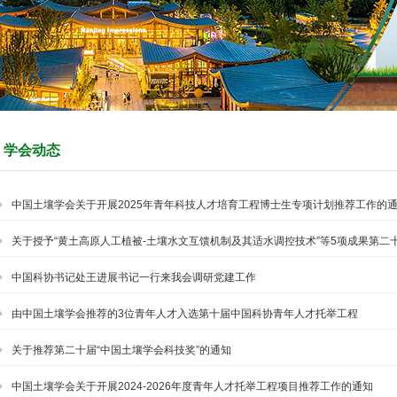
学会动态
中国土壤学会关于开展2025年青年科技人才培育工程博士生专项计划推荐工作的
关于授予“黄土高原人工植被-土壤水文互馈机制及其适水调控技术”等5项成果第二
中国科协书记处王进展书记一行来我会调研党建工作
由中国土壤学会推荐的3位青年人才入选第十届中国科协青年人才托举工程
关于推荐第二十届“中国土壤学会科技奖”的通知
中国土壤学会关于开展2024-2026年度青年人才托举工程项目推荐工作的通知