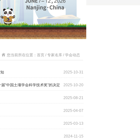
您当前所在位置：首页 / 专家名库 / 学会动态
通知
2025-10-31
十届“中国土壤学会科学技术奖”的决定
2025-10-20
2025-08-21
2025-04-07
2025-03-13
2024-11-15