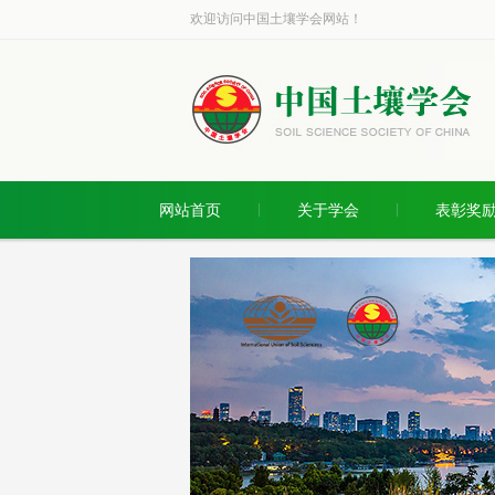
欢迎访问中国土壤学会网站！
网站首页
关于学会
表彰奖