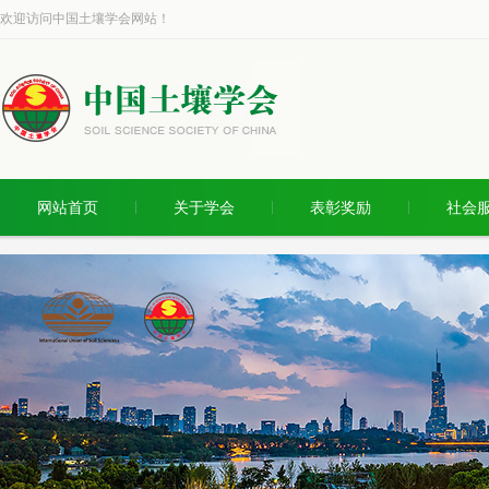
欢迎访问中国土壤学会网站！
网站首页
关于学会
表彰奖励
社会