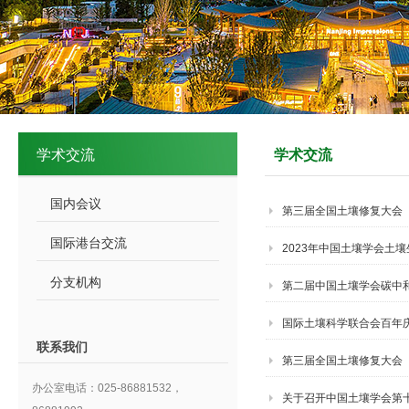
学术交流
学术交流
国内会议
第三届全国土壤修复大会
国际港台交流
2023年中国土壤学会土
分支机构
第二届中国土壤学会碳中和
国际土壤科学联合会百年
联系我们
第三届全国土壤修复大会
办公室电话：025-86881532，
关于召开中国土壤学会第十