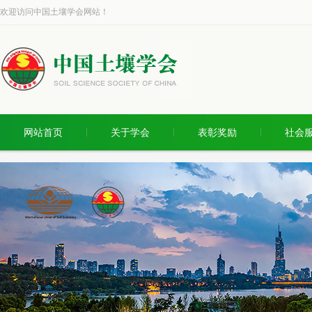
欢迎访问中国土壤学会网站！
网站首页
关于学会
表彰奖励
社会