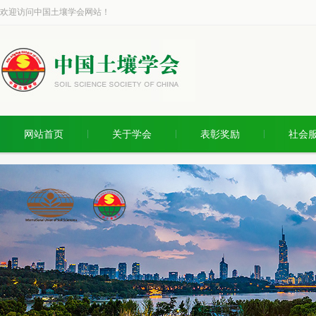
欢迎访问中国土壤学会网站！
网站首页
关于学会
表彰奖励
社会