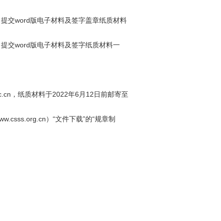
提交word版电子材料及签字盖章纸质材料
提交word版电子材料及签字纸质材料一
c.cn，纸质材料于2022年6月12日前邮寄至
sss.org.cn）“文件下载”的“规章制