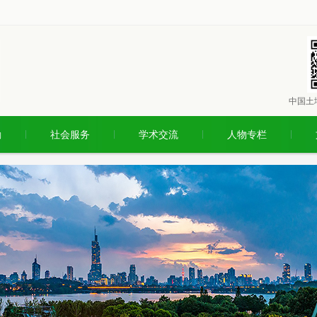
中国土
励
社会服务
学术交流
人物专栏