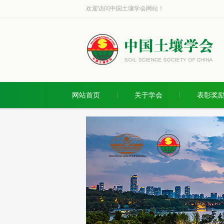
欢迎访问中国土壤学会网站！
网站首页
关于学会
表彰奖