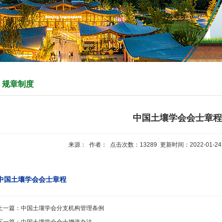
规章制度
中国土壤学会会士章程
来源： 作者： 点击次数：
13289
更新时间：2022-01-24
中国土壤学会会士章程
上一篇：
中国土壤学会分支机构管理条例