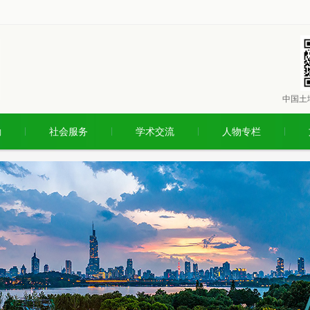
中国土
励
社会服务
学术交流
人物专栏