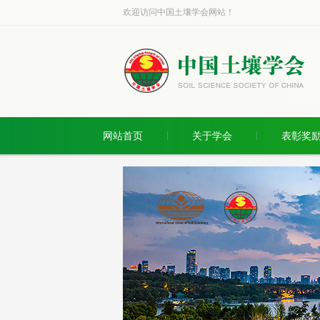
欢迎访问中国土壤学会网站！
网站首页
关于学会
表彰奖