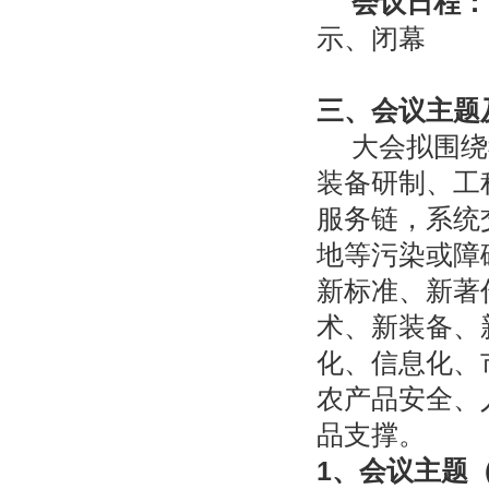
会议日程：
示、闭幕
三、会议主题
大会拟围绕
装备研制、工
服务链，系统
地等污染或障
新标准、新著
术、新装备、
化、信息化、
农产品安全、
品支撑。
1
、会议主题