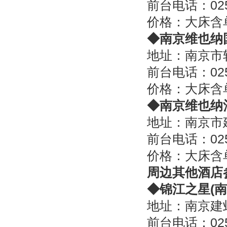
前台电话：025-
价格：大床含单
◆
南京维也纳
地址：南京市
前台电话：0258
价格：大床含单
◆
南京维也纳
地址：南京市
前台电话：025-
价格：大床含单
周边其他酒店
◆
锦江之星
(
南
地址：南京建
前台电话：025-