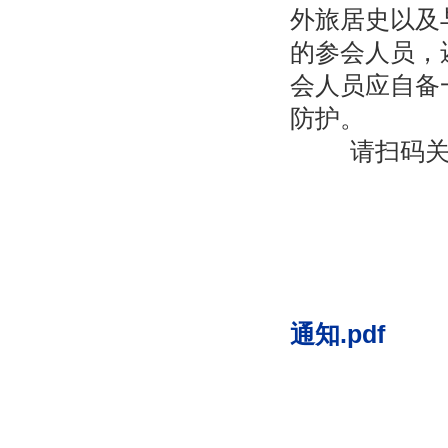
外旅居史以及
的参会人员，
会人员应自备
防护。
请扫码关
通知
.pdf