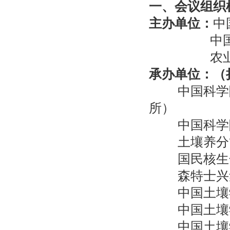
一、会议组织
主办单位：
中
中国土
农业农村
承办单位：（
中国科学
所）
中国科学
土壤养分
国民核生
森特士兴
中国土壤
中国土壤
中国土壤