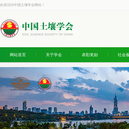
欢迎访问中国土壤学会网站！
网站首页
关于学会
表彰奖励
社会