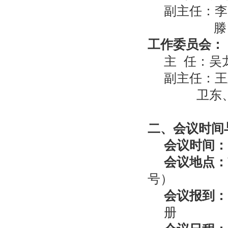
副主任：李
滕 应 
工作委员会：
主 任：吴
副主任：王
卫东
二、会议时间
会议时间：
会议地点：
号）
会议报到：
册