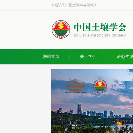
欢迎访问中国土壤学会网站！
网站首页
关于学会
表彰奖