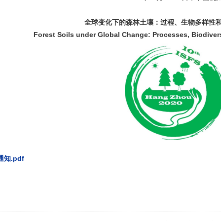
全球变化下的森林土壤：过程、生物多样性
Forest Soils under Global Change: Processes, Biodivers
1
通知.pdf