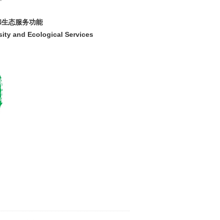
和生态服务功能
ity and Ecological Services