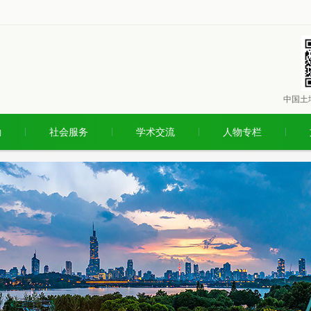
中国土
励
社会服务
学术交流
人物专栏