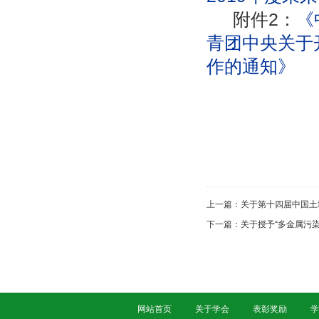
附件
2
：
《
青团中央关于
作的通知》
上一篇：
关于第十四届中国土
下一篇：
关于授予“多金属污
网站首页
关于学会
表彰奖励
学