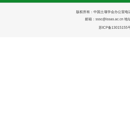
版权所有：中国土壤学会办公室电话：025-
邮箱：sssc@issas.ac.cn 
苏ICP备13015155