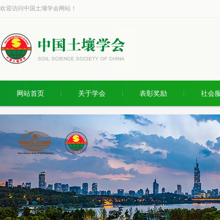
欢迎访问中国土壤学会网站！
网站首页
关于学会
表彰奖励
社会