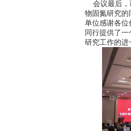
会议最后，
物固氮研究的
单位感谢各位
同行提供了一
研究工作的进