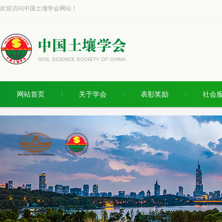
欢迎访问中国土壤学会网站！
网站首页
关于学会
表彰奖励
社会