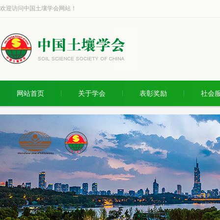
欢迎访问中国土壤学会网站！
网站首页
关于学会
表彰奖励
社会