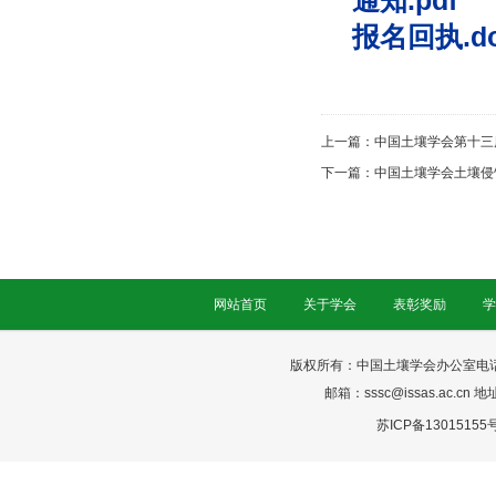
通知.pdf
报名回执.do
上一篇：
中国土壤学会第十三
下一篇：
中国土壤学会土壤侵
网站首页
关于学会
表彰奖励
学
版权所有：中国土壤学会办公室电话：025-
邮箱：sssc@issas.ac.cn 
苏ICP备13015155