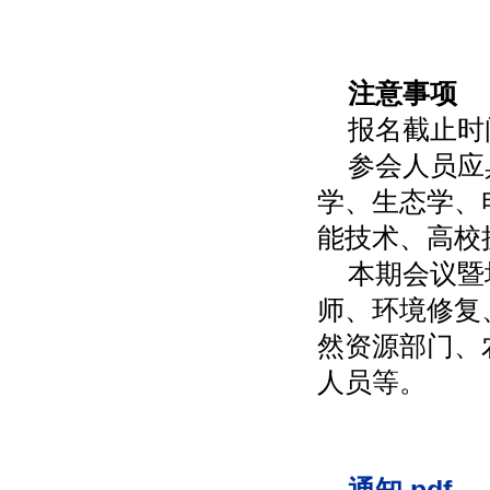
注意事项
报名截止时间
参会人员应
学、生态学、
能技术、高校
本期会议暨
师、环境修复
然资源部门、
人员等。