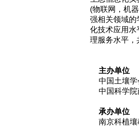
(物联网，机
强相关领域的
化技术应用水
理服务水平，
主办单位
中国土壤
中国科学院
承办单位
南京科植壤