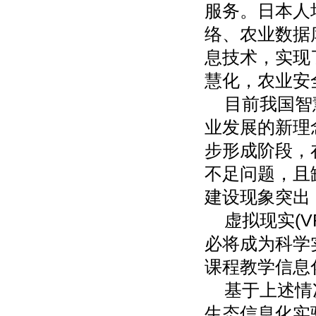
服务。日本人
络、农业数据
息技术，实现
慧化，农业安
目前我国智
业发展的新理
步形成阶段，
不足问题，且
建设现象突出
虚拟现实(
必将成为科学
课程教学信息
基于上述情
生态信息化实