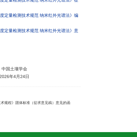
）丰度定量检测技术规范 纳米红外光谱法》征
）丰度定量检测技术规范 纳米红外光谱法》编
）丰度定量检测技术规范 纳米红外光谱法》意
中国土壤学会
2026年4月24日
技术规程》团体标准（征求意见稿）意见的函