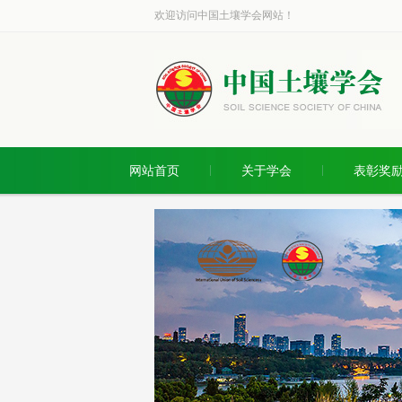
欢迎访问中国土壤学会网站！
网站首页
关于学会
表彰奖