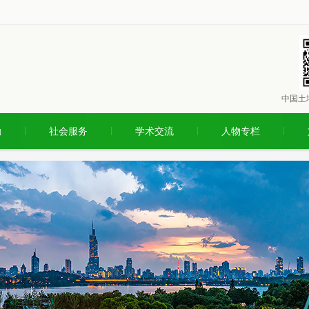
中国土
励
社会服务
学术交流
人物专栏