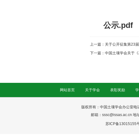
公示.pdf
上一篇：
关于公开征集第23
下一篇：
中国土壤学会关于《
网站首页
关于学会
表彰奖励
学
版权所有：中国土壤学会办公室电话：025-
邮箱：sssc@issas.ac.cn 
苏ICP备13015155