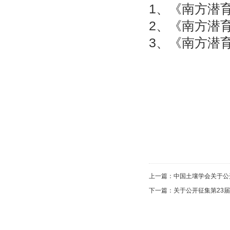
1、《南方潜
2、《南方潜
3、《南方潜
上一篇：
中国土壤学会关于公
下一篇：
关于公开征集第23