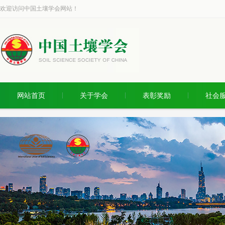
欢迎访问中国土壤学会网站！
网站首页
关于学会
表彰奖励
社会