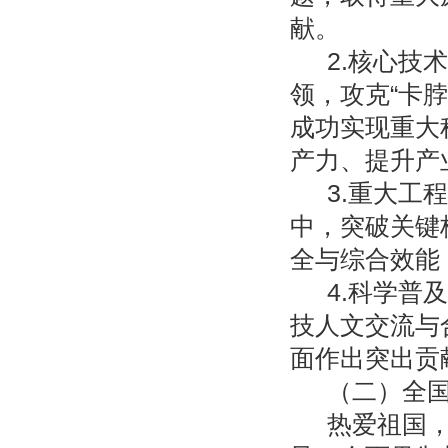
献。
2.核心技
领，攻克“卡
成功实现重大
产力、提升产
3.重大工
中，突破关键
全与综合效能
4.科学普
技人文交流与
面作出突出贡
（二）全
热爱祖国