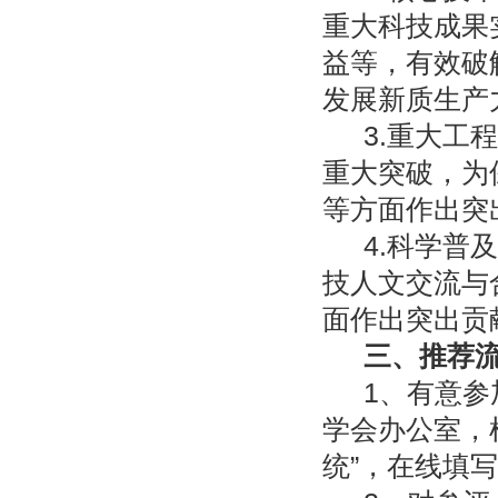
重大科技成果
益等，有效破
发展新质生产
3.重大工
重大突破，为
等方面作出突
4.科学普
技人文交流与
面作出突出贡
三、推荐
1、有意
学会办公室，
统”，在线填