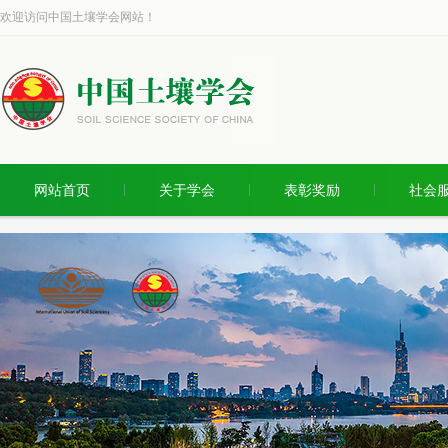
欢迎访问中国土壤学会网站！
网站首页
关于学会
表彰奖励
社会