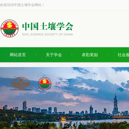
欢迎访问中国土壤学会网站！
网站首页
关于学会
表彰奖励
社会