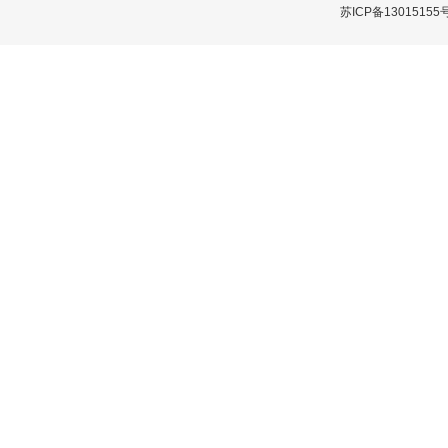
苏ICP备13015155