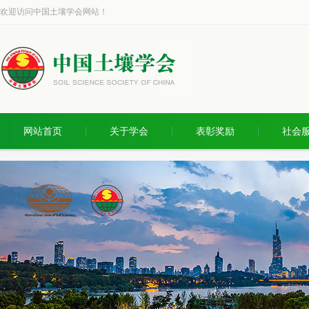
欢迎访问中国土壤学会网站！
网站首页
关于学会
表彰奖励
社会