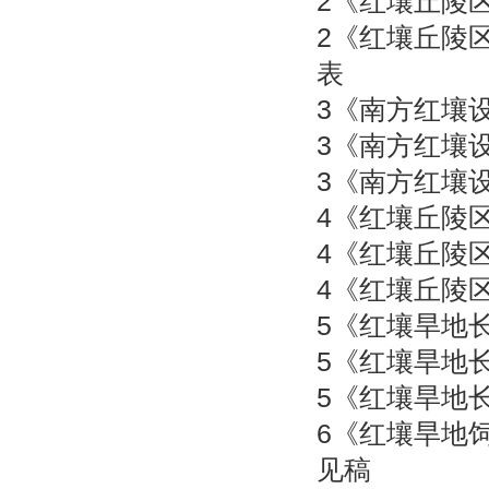
2
《红壤丘陵
2
《红壤丘陵
表
3
《南方红壤
3
《南方红壤
3
《南方红壤
4
《红壤丘陵
4
《红壤丘陵
4
《红壤丘陵
5
《红壤旱地
5
《红壤旱地
5
《红壤旱地
6
《红壤旱地
见稿