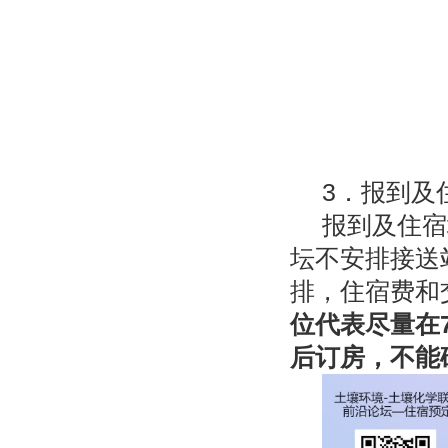
3．报到及
报到及住宿
坛不安排接送
排，住宿费和
位代表尽量在
后订房，不能