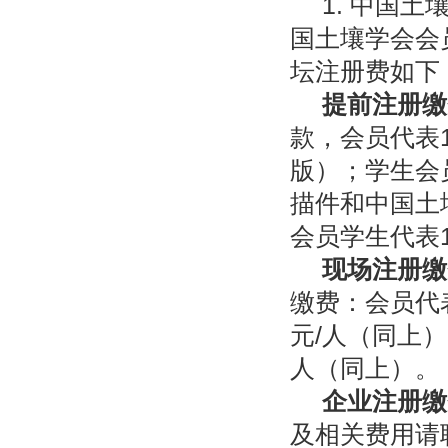
1. 中国
国土壤学会会
坛注册费如下
提前注册缴
款，会员代表
版）；学生会
描件和中国土
会员学生代表
现场注册缴
缴费：会员代表
元/人（同上）
人（同上）。
企业注册缴
及相关费用请