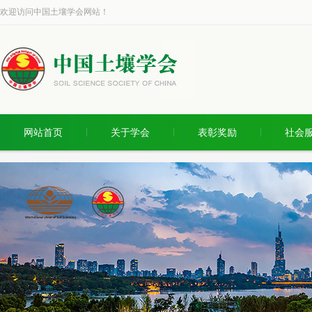
欢迎访问中国土壤学会网站！
网站首页
关于学会
表彰奖励
社会