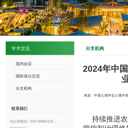
学术交流
分支机构
国内会议
2024年
国际港台交流
分支机构
来源：中国土壤学会土壤环境
联系我们
持续推进农
办公室电话：025-86881532，