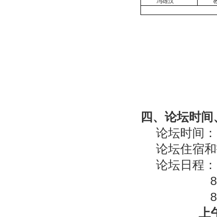
冯雄汉
四、论坛时间
论坛时间：2
论坛住宿和
论坛日程：
8月2~
8月4
上