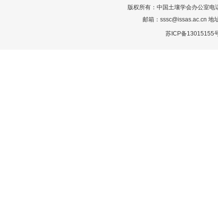
版权所有：中国土壤学会办公室电话：025-
邮箱：sssc@issas.ac.cn 
苏ICP备13015155