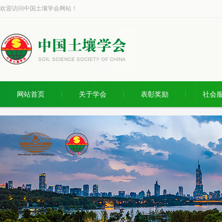
欢迎访问中国土壤学会网站！
网站首页
关于学会
表彰奖励
社会