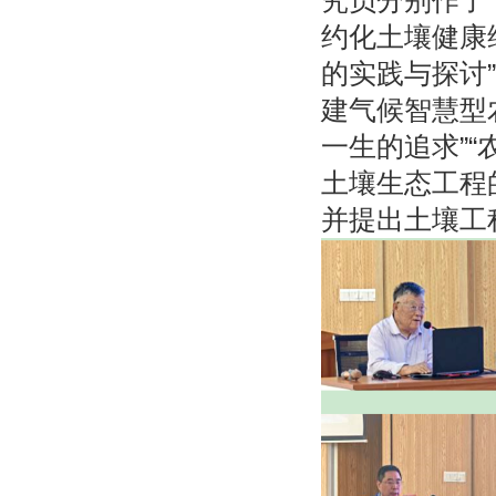
究员分别作了“
约化土壤健康
的实践与探讨
建气候智慧型
一生的追求”
土壤生态工程
并提出土壤工