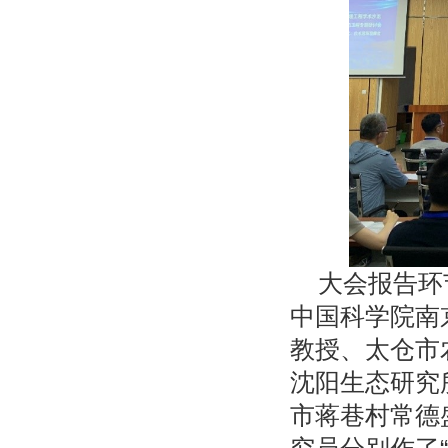
大会报告环
中国科学院南
教授、太仓市
沈阳生态研究
市蒋巷村常德