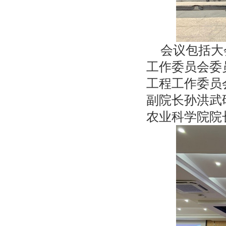
会议包括大
工作委员会委
工程工作委员
副院长孙洪武
农业科学院院