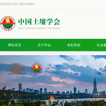
欢迎访问中国土壤学会网站！
网站首页
关于学会
表彰奖励
社会