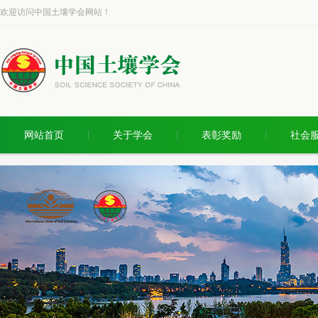
欢迎访问中国土壤学会网站！
网站首页
关于学会
表彰奖励
社会