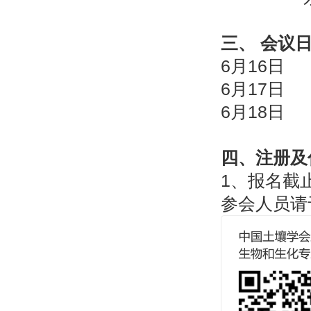
三、 会议
6月16日 
6月17
6月18
四、注册及
1、报名截
参会人员请