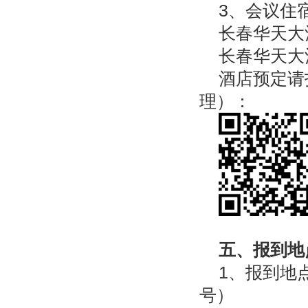
3、会议住
长春华天大
长春华天大
酒店预定请
理）：
五、报到地
1、报到地
号）