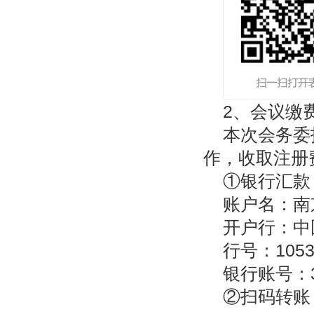
2、会议缴
本次会务委
作，收取注册
①银行汇款
账户名：南
开户行：中
行号：10530
银行账号：320
②扫码转账