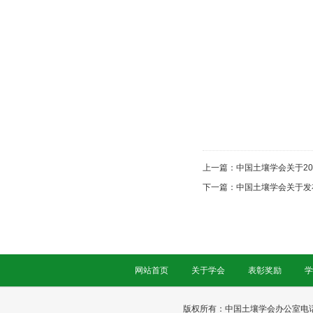
上一篇：
中国土壤学会关于2
下一篇：
中国土壤学会关于发
网站首页
关于学会
表彰奖励
学
版权所有：中国土壤学会办公室电话：025-