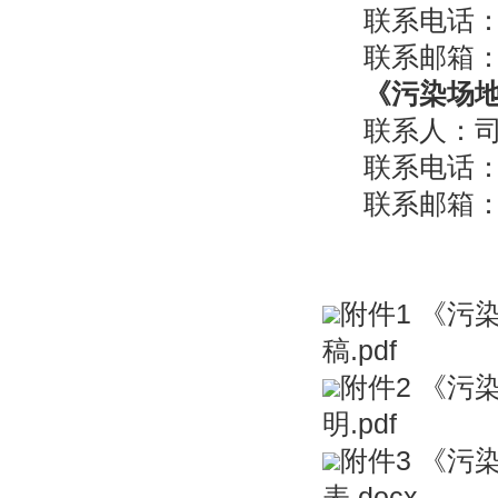
联系电话：1
联系邮箱：qw
《污染场
联系人：
联系电话：1
联系邮箱：jin
附件1 《
稿.pdf
附件2 《
明.pdf
附件3 《
表.docx