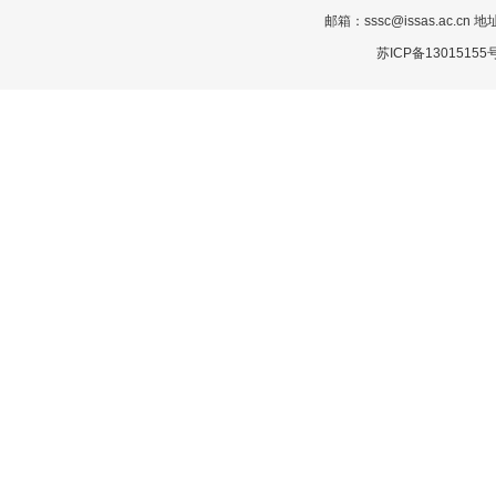
邮箱：sssc@issas.ac.cn 
苏ICP备13015155