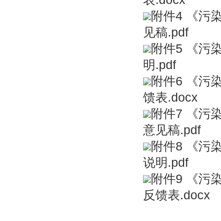
附件4 《
见稿.pdf
附件5 《
明.pdf
附件6 《
馈表.docx
附件7 《
意见稿.pdf
附件8 《
说明.pdf
附件9 《
反馈表.docx