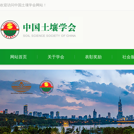
欢迎访问中国土壤学会网站！
网站首页
关于学会
表彰奖励
社会