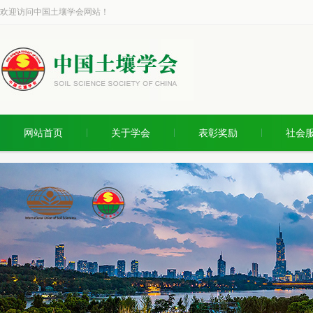
欢迎访问中国土壤学会网站！
网站首页
关于学会
表彰奖励
社会