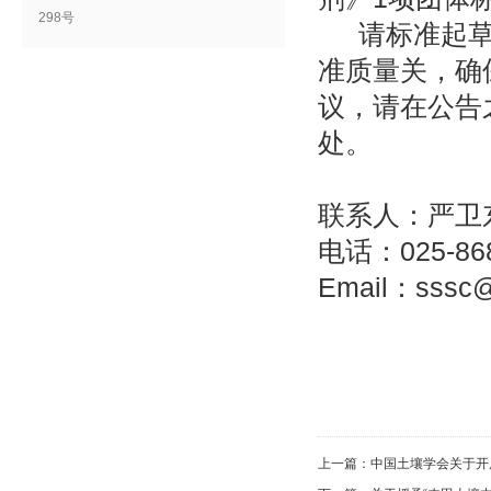
298号
请标准起
准质量关，确
议，请在公告
处。
联系人：严卫
电话：
025-86
Email：
sssc@
上一篇：
中国土壤学会关于开